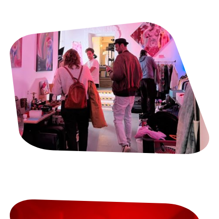
Flohmärkte