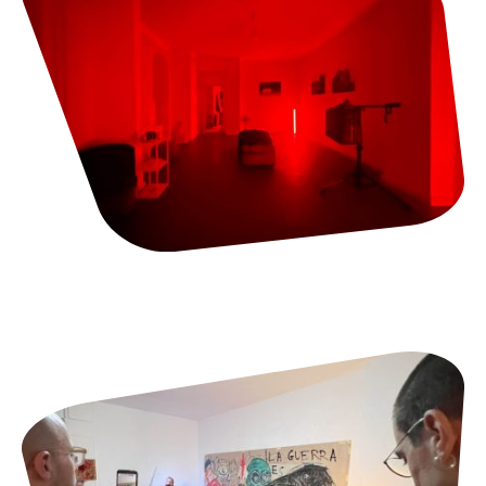
Installationen