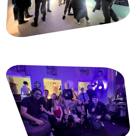
Ausstellungen