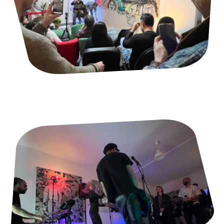
Konferenzen