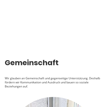
Gemeinschaft
Wir glauben an Gemeinschaft und gegenseitige Unterstützung. Deshalb
fördern wir Kommunikation und Ausdruck und bauen so soziale
Beziehungen auf.