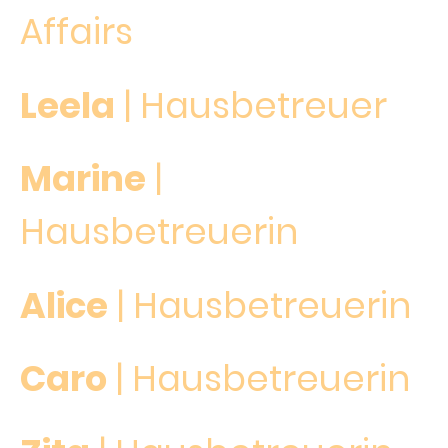
Affairs
Leela
| Hausbetreuer
Marine
|
Hausbetreuerin
Alice
| Hausbetreuerin
Caro
| Hausbetreuerin