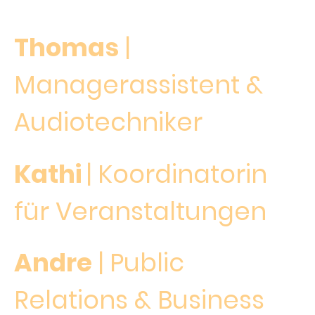
Thomas
|
Managerassistent &
Audiotechniker
Kathi
| Koordinatorin
für Veranstaltungen
Andre
| Public
Relations & Business