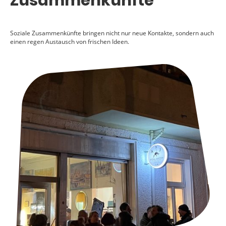
Zusammenkünfte
Soziale Zusammenkünfte bringen nicht nur neue Kontakte, sondern auch
einen regen Austausch von frischen Ideen.